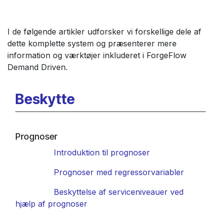
I de følgende artikler udforsker vi forskellige dele af
dette komplette system og præsenterer mere
information og værktøjer inkluderet i ForgeFlow
Demand Driven.
Beskytte
Prognoser
Introduktion til prognoser
Prognoser med regressorvariabler
​Beskyttelse af serviceniveauer ved
hjælp af prognoser