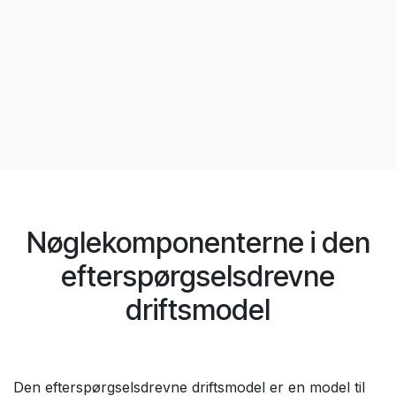
Nøglekomponenterne i den
efterspørgselsdrevne
driftsmodel
Den efterspørgselsdrevne driftsmodel er en model til