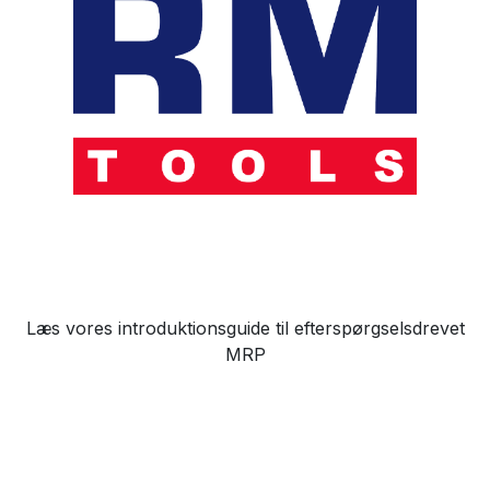
Læs vores introduktionsguide til efterspørgselsdrevet
MRP