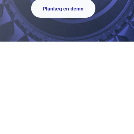
Planlæg en demo