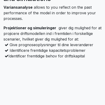
Variansanalyse
allows to you reflect on the past
performance of the model in order to improve your
processes.
Projektioner og simuleringer
giver dig mulighed for at
projicere driftsmodellen ind i fremtiden i forskellige
scenarier, hvilket giver dig mulighed for at: ​
Give prognoseoplysninger til dine leverandører
​ Identificere fremtidige kapacitetsproblemer
Identificer fremtidige behov for driftskapital