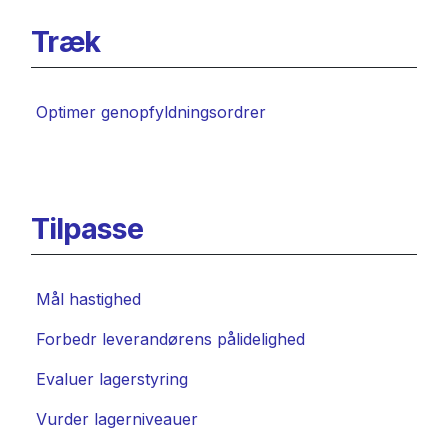
Træk
Optimer genopfyldningsordrer
Tilpasse
Mål hastighed
Forbedr leverandørens pålidelighed
Evaluer lagerstyring
Vurder lagerniveauer