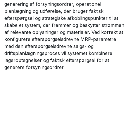
generering af forsyningsordrer, operationel
planlægning og udførelse, der bruger faktisk
efterspørgsel og strategiske afkoblingspunkter til at
skabe et system, der fremmer og beskytter strømmen
af ​​relevante oplysninger og materialer. Ved korrekt at
konfigurere efterspørgselsdrevne MRP-parametre
med den efterspørgselsdrevne salgs- og
driftsplanlægningsproces vil systemet kombinere
lageroptegnelser og faktisk efterspørgsel for at
generere forsyningsordrer.