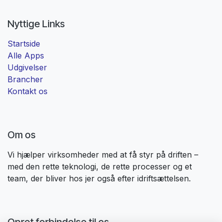
Nyttige Links
Startside
Alle Apps
Udgivelser
Brancher
Kontakt os
Om os
Vi hjælper virksomheder med at få styr på driften –
med den rette teknologi, de rette processer og et
team, der bliver hos jer også efter idriftsættelsen. ​