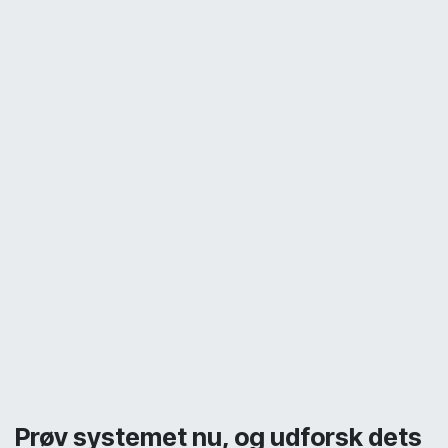
Prøv systemet nu, og udforsk dets