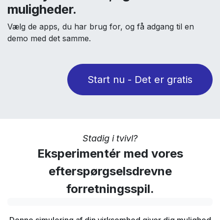
muligheder.
Vælg de apps, du har brug for, og få adgang til en
demo med det samme.
Start nu - Det er gratis
Stadig i tvivl?
Eksperimentér med vores
efterspørgselsdrevne
forretningsspil.