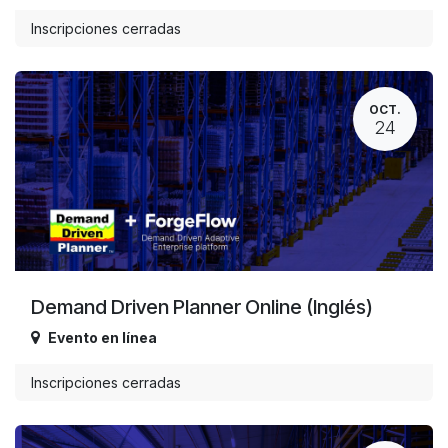
Inscripciones cerradas
OCT.
24
Demand Driven Planner Online (Inglés)
Evento en línea
Inscripciones cerradas