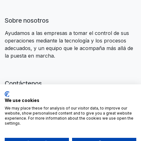
Sobre nosotros
Ayudamos a las empresas a tomar el control de sus
operaciones mediante la tecnología y los procesos
adecuados, y un equipo que le acompaña más allá de
la puesta en marcha.
Contáctenos
Contáctanos
We use cookies
contactus@forgeflow.com
We may place these for analysis of our visitor data, to improve our
+ 34 936 94 04 85
website, show personalised content and to give you a great website
experience. For more information about the cookies we use open the
settings.