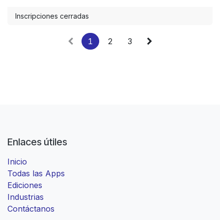
Inscripciones cerradas
1
2
3
Enlaces útiles
Inicio
Todas las Apps
Ediciones
Industrias
Contáctanos