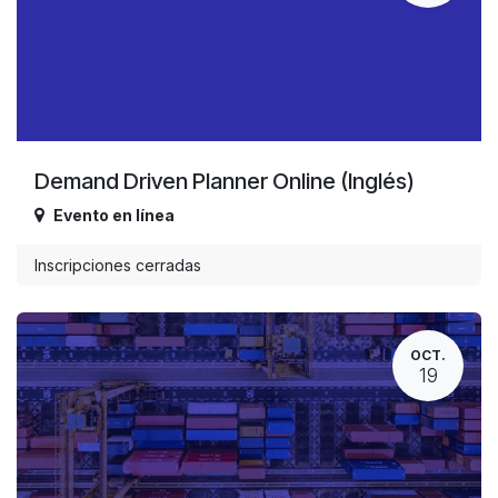
Demand Driven Planner Online (Inglés)
Evento en línea
Inscripciones cerradas
OCT.
19