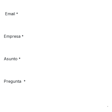
Email
*
Empresa
*
Asunto
*
Pregunta
*