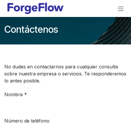
Ir al contenido
Contáctenos
No dudes en contactarnos para cualquier consulta
sobre nuestra empresa o servicios. Te responderemos
lo antes posible.
Nombre *
Número de teléfono