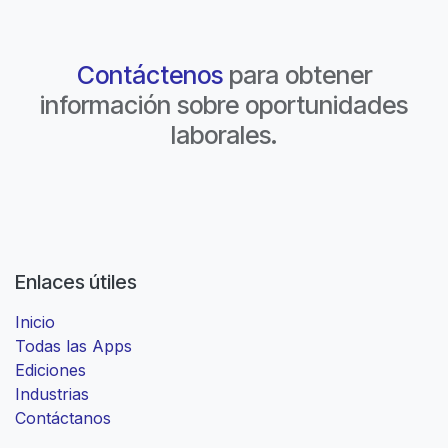
Contáctenos
para obtener
información sobre oportunidades
laborales.
Enlaces útiles
Inicio
Todas las Apps
Ediciones
Industrias
Contáctanos