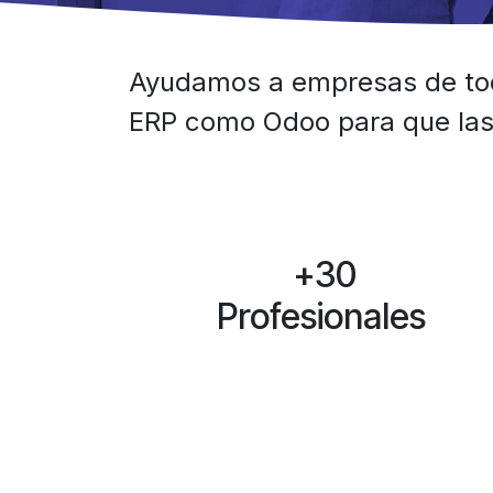
Ayudamos a empresas de todo
ERP como Odoo para que las
+30
Profesionales