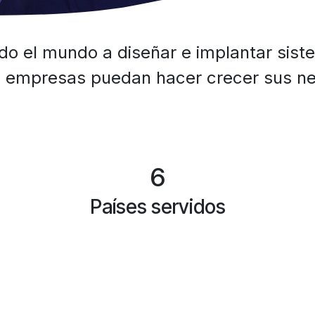
 el mundo a diseñar e implantar sist
 empresas puedan hacer crecer sus ne
6
Países servidos