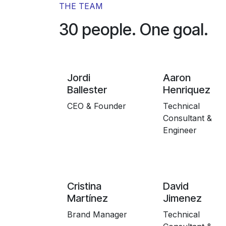
THE TEAM
30 people. One goal.
Jordi
Aaron
Ballester
Henriquez
CEO & Founder
Technical
Consultant &
Engineer
Cristina
David
Martínez
Jimenez
Brand Manager
Technical