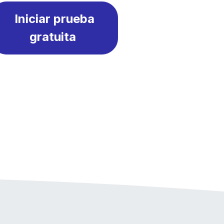
Iniciar prueba
gratuita