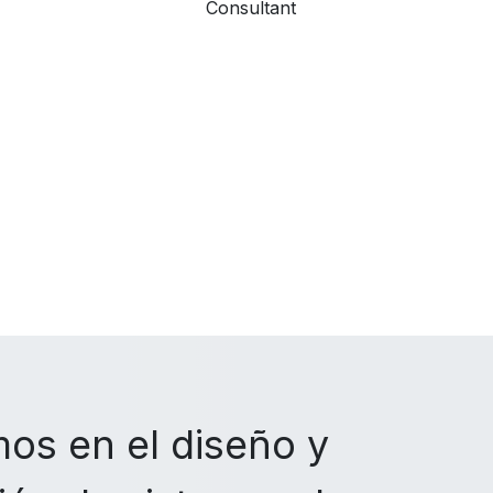
Consultant
os en el diseño y