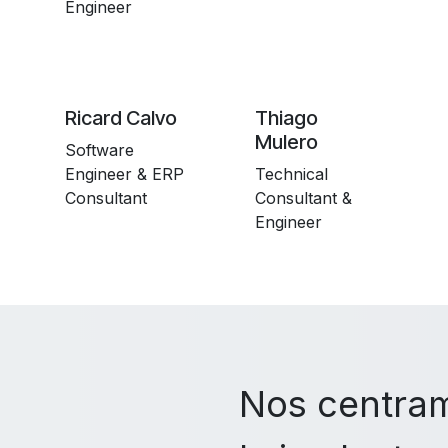
Engineer
Ricard Calvo
Thiago
Mulero
Software
Engineer & ERP
Technical
Consultant
Consultant &
Engineer
Nos centram