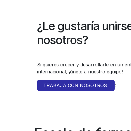
¿Le gustaría unirs
nosotros?
Si quieres crecer y desarrollarte en un en
internacional, ¡únete a nuestro equipo!
;
TRABAJA CON NOSOTROS