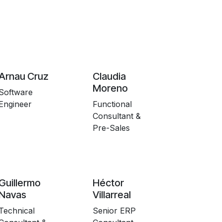
Arnau Cruz
Claudia
Moreno
Software
Engineer
Functional
Consultant &
Pre-Sales
Guillermo
Héctor
Navas
Villarreal
Technical
Senior ERP