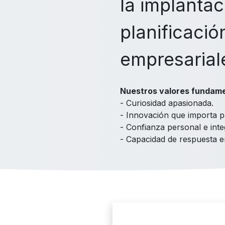
la implanta
planificació
empresarial
Nuestros valores fundame
- Curiosidad apasionada.
- Innovación que importa p
- Confianza personal e inte
- Capacidad de respuesta 