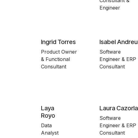
Consultant &
Engineer
Ingrid Torres
Isabel Andreu
Product Owner
Software
& Functional
Engineer & ERP
Consultant
Consultant
Laya
Laura Cazorla
Royo
Software
Data
Engineer & ERP
Analyst
Consultant