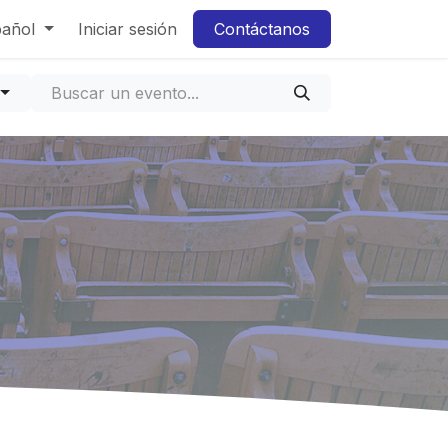
pañol
Iniciar sesión
Contáctanos