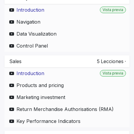
Introduction
Vista previa
Navigation
Data Visualization
Control Panel
Sales
5
Lecciones
·
Introduction
Vista previa
Products and pricing
Marketing investment
Return Merchandise Authorisations (RMA)
Key Performance Indicators