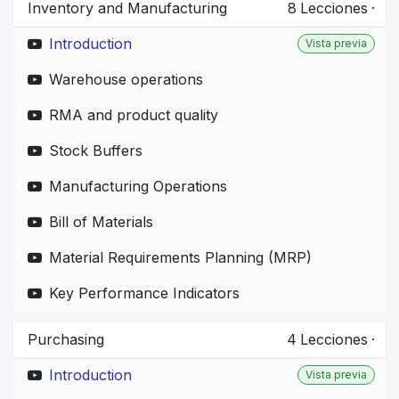
Inventory and Manufacturing
8
Lecciones
·
Introduction
Vista previa
Warehouse operations
RMA and product quality
Stock Buffers
Manufacturing Operations
Bill of Materials
Material Requirements Planning (MRP)
Key Performance Indicators
Purchasing
4
Lecciones
·
Introduction
Vista previa