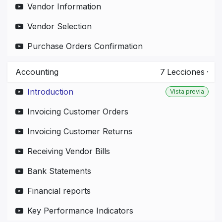
Vendor Information
Vendor Selection
Purchase Orders Confirmation
Accounting
7
Lecciones
·
Introduction
Vista previa
Invoicing Customer Orders
Invoicing Customer Returns
Receiving Vendor Bills
Bank Statements
Financial reports
Key Performance Indicators