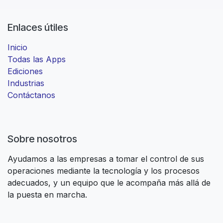
Enlaces útiles
Inicio
Todas las Apps
Ediciones
Industrias
Contáctanos
Sobre nosotros
Ayudamos a las empresas a tomar el control de sus
operaciones mediante la tecnología y los procesos
adecuados, y un equipo que le acompaña más allá de
la puesta en marcha.