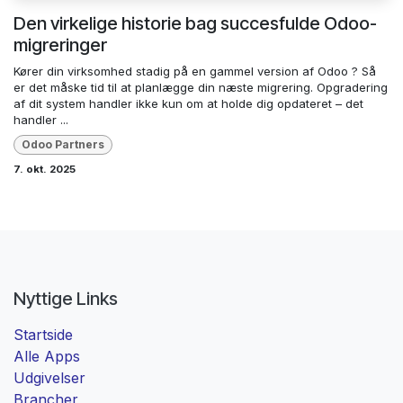
Den virkelige historie bag succesfulde Odoo-
migreringer
Kører din virksomhed stadig på en gammel version af Odoo ? Så
er det måske tid til at planlægge din næste migrering. Opgradering
af dit system handler ikke kun om at holde dig opdateret – det
handler ...
Odoo Partners
7. okt. 2025
Nyttige Links
Startside
Alle Apps
Udgivelser
Brancher