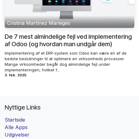
Cristina Martínez Marieges
De 7 mest almindelige fejl ved implementering
af Odoo (og hvordan man undgår dem)
Implementering af et ERP-system som Odoo kan være en af de
bedste beslutninger til at optimere en virksomheds processer.
Mange virksomheder begår dog almindelige fejl under
implementeringen, hvilket f...
3. feb. 2025
Nyttige Links
Startside
Alle Apps
Udgivelser