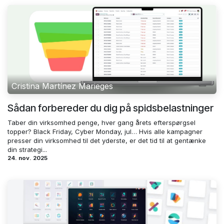
Cristina Martínez Marieges
Sådan forbereder du dig på spidsbelastninger
Taber din virksomhed penge, hver gang årets efterspørgsel
topper? Black Friday, Cyber ​​Monday, jul… Hvis alle kampagner
presser din virksomhed til det yderste, er det tid til at gentænke
din strategi...
24. nov. 2025