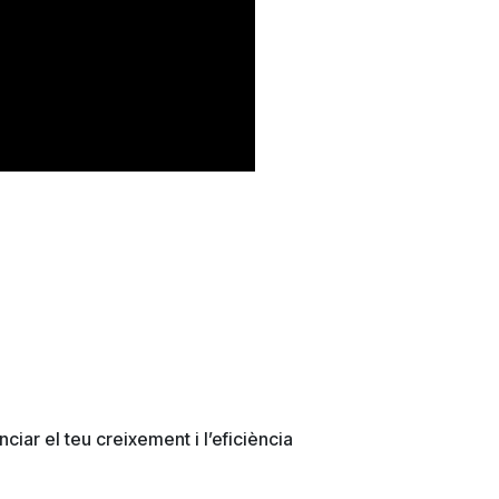
iar el teu creixement i l’eficiència