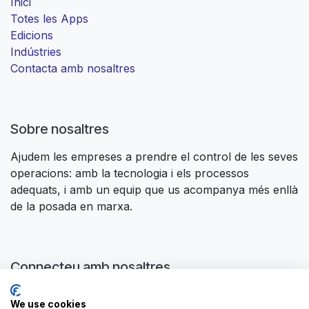
Inici
Totes les Apps
Edicions
Indústries
Contacta amb nosaltres
Sobre nosaltres
Ajudem les empreses a prendre el control de les seves
operacions: amb la tecnologia i els processos
adequats, i amb un equip que us acompanya més enllà
de la posada en marxa.
Connecteu amb nosaltres
Contacta amb nosaltres
We use cookies