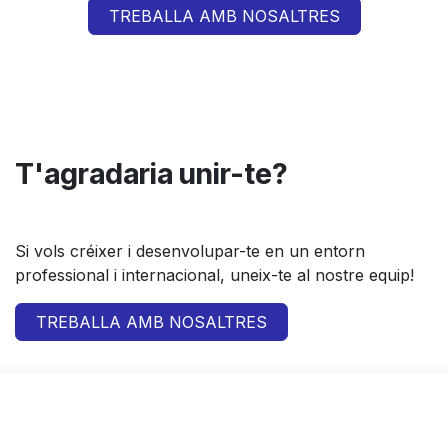
TREBALLA AMB NOSALTRES
T'agradaria unir-te?
Si vols créixer i desenvolupar-te en un entorn
professional i internacional, uneix-te al nostre equip!
TREBALLA AMB NOSALTRES