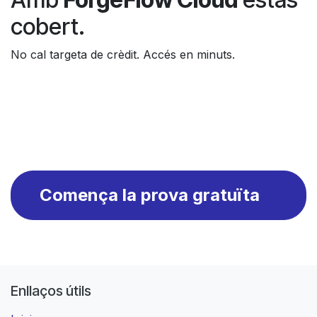
cobert.
No cal targeta de crèdit. Accés en minuts.
Comença la prova gratuïta
Enllaços útils