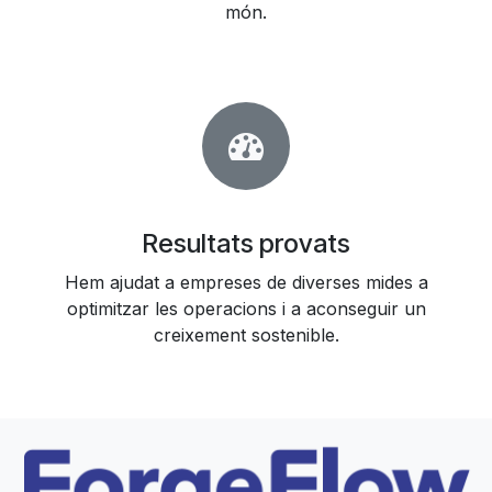
món.
Resultats provats
Hem ajudat a empreses de diverses mides a
optimitzar les operacions i a aconseguir un
creixement sostenible.