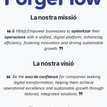
La nostra missió
& nbsp;
Empower businesses to
optimitzar
their
operacions
with a unified, digital platform, enhancing
efficiency, fostering innovation and driving sustainable
growth.
La nostra visió
Be the
soci de confiança
for companies seeking
digital transformation, helping them achieve
operational excellence and sustainable growth through
tailored, integrated solutions.